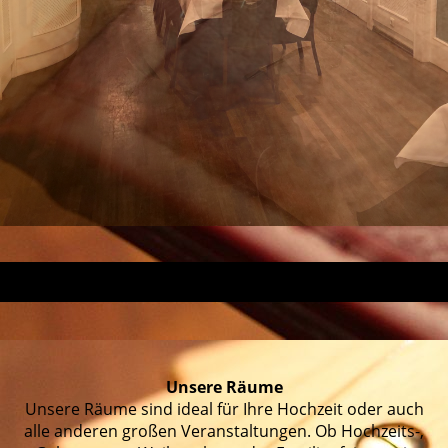
Unsere Räume
Unsere Räume sind ideal für Ihre Hochzeit oder auch
alle anderen großen Veranstaltungen. Ob Hochzeits-,