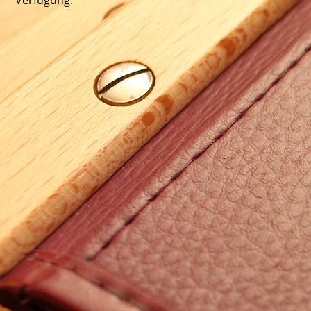
Verfügung.