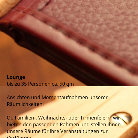
Lounge
bis zu 35 Personen ca. 50 qm
Ansichten und Momentaufnahmen unserer
Räumlichkeiten.
Ob Familien-, Weihnachts- oder Firmenfeiern, wir
bieten den passenden Rahmen und stellen Ihnen
unsere Räume für Ihre Veranstaltungen zur