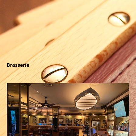
Brasserie