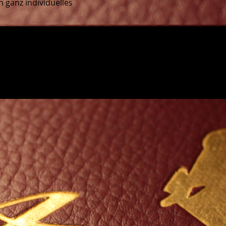
n ganz individuelles