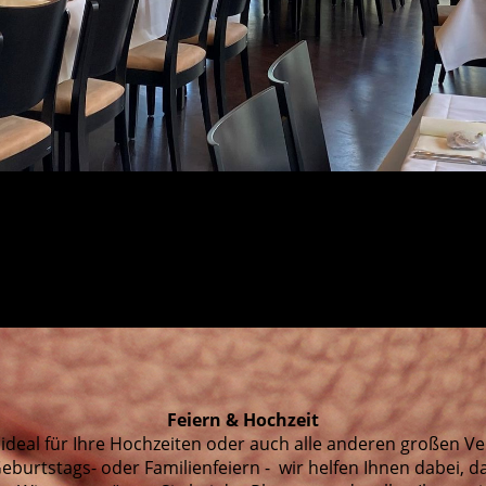
Feiern & Hochzeit
t ideal für Ihre Hochzeiten oder auch alle anderen großen V
Geburtstags- oder Familienfeiern - wir helfen Ihnen dabei, d