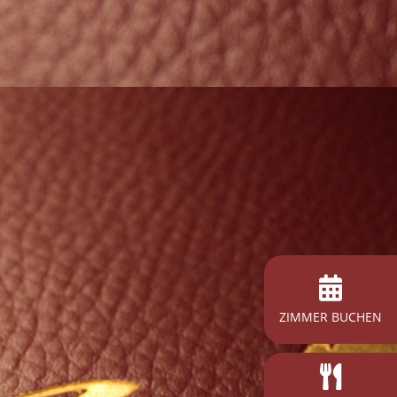
ZIMMER BUCHEN