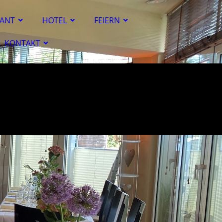
ANT
HOTEL
FEIERN
KONTAKT